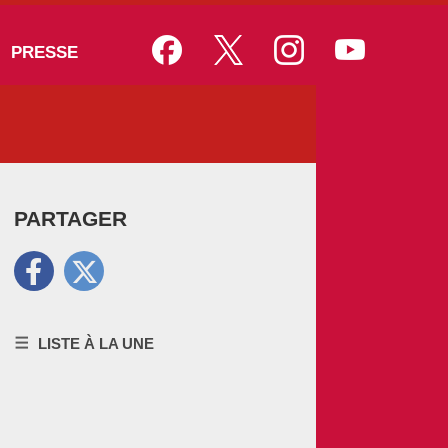
PRESSE
PARTAGER
PARTAGEZ SUR FACEBOOK
PARTAGEZ SUR TWITTER
LISTE À LA UNE